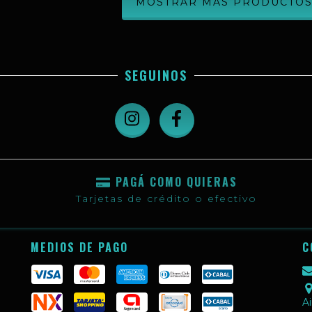
MOSTRAR MÁS PRODUCTO
SEGUINOS
PAGÁ COMO QUIERAS
Tarjetas de crédito o efectivo
MEDIOS DE PAGO
C
Ai