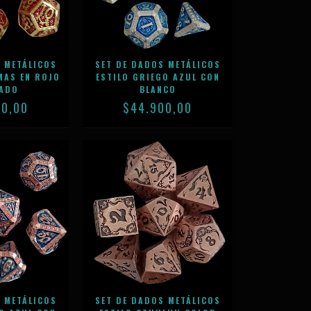
 METÁLICOS
SET DE DADOS METÁLICOS
MAS EN ROJO
ESTILO GRIEGO AZUL CON
RADO
BLANCO
00,00
$44.900,00
 METÁLICOS
SET DE DADOS METÁLICOS