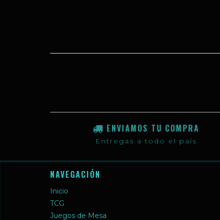
ENVIAMOS TU COMPRA
Entregas a todo el país
NAVEGACIÓN
Inicio
TCG
Juegos de Mesa