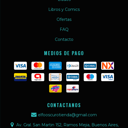
Libros y Comics
Ofertas
FAQ
Contacto
MEDIOS DE PAGO
CONTACTANOS
elfooscurotienda@gmail.com
Av. Gral. San Martin 152, Ramos Mejia, Buenos Aires,