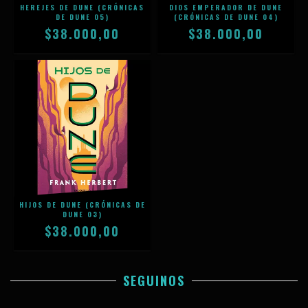
HEREJES DE DUNE (CRÓNICAS
DIOS EMPERADOR DE DUNE
DE DUNE 05)
(CRÓNICAS DE DUNE 04)
$38.000,00
$38.000,00
HIJOS DE DUNE (CRÓNICAS DE
DUNE 03)
$38.000,00
SEGUINOS