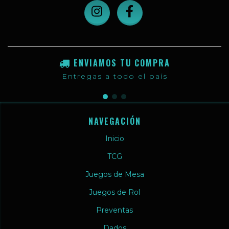
ENVIAMOS TU COMPRA
Entregas a todo el país
NAVEGACIÓN
Inicio
TCG
Juegos de Mesa
Juegos de Rol
Preventas
Dados