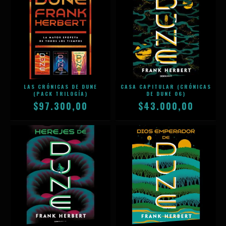
LAS CRÓNICAS DE DUNE
CASA CAPITULAR (CRÓNICAS
(PACK TRILOGÍA)
DE DUNE 06)
$97.300,00
$43.000,00