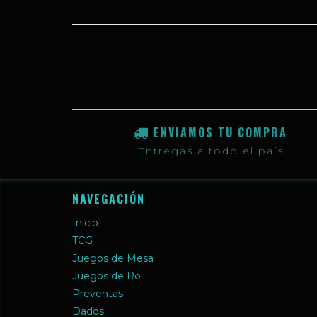
ENVIAMOS TU COMPRA
Entregas a todo el país
NAVEGACIÓN
Inicio
TCG
Juegos de Mesa
Juegos de Rol
Preventas
Dados