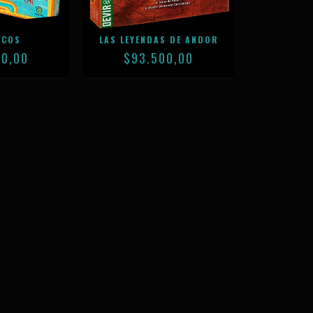
NCOS
LAS LEYENDAS DE ANDOR
00,00
$93.500,00