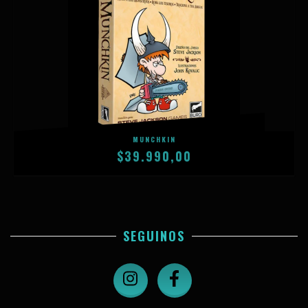
MUNCHKIN
$39.990,00
SEGUINOS