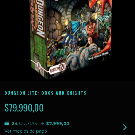
DUNGEON LITE: ORCS AND KNIGHTS
$79.990,00
24
CUOTAS DE
$7.999,00
Ver medios de pago