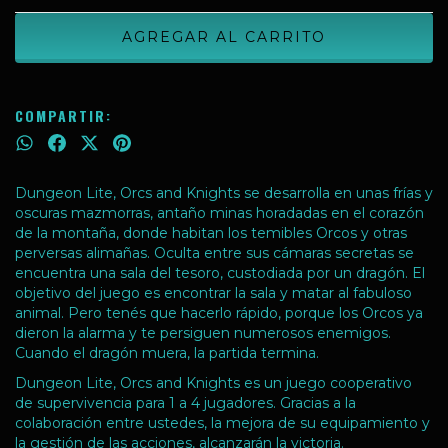
COMPARTIR:
Dungeon Lite, Orcs and Knights se desarrolla en unas frías y
oscuras mazmorras, antaño minas horadadas en el corazón
de la montaña, donde habitan los temibles Orcos y otras
perversas alimañas. Oculta entre sus cámaras secretas se
encuentra una sala del tesoro, custodiada por un dragón. El
objetivo del juego es encontrar la sala y matar al fabuloso
animal. Pero tenés que hacerlo rápido, porque los Orcos ya
dieron la alarma y te persiguen numerosos enemigos.
Cuando el dragón muera, la partida termina.
Dungeon Lite, Orcs and Knights es un juego cooperativo
de supervivencia para 1 a 4 jugadores. Gracias a la
colaboración entre ustedes, la mejora de su equipamiento y
la gestión de las acciones, alcanzarán la victoria.