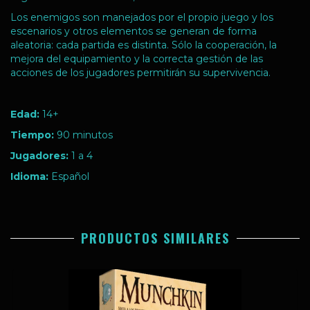
Los enemigos son manejados por el propio juego y los
escenarios y otros elementos se generan de forma
aleatoria: cada partida es distinta. Sólo la cooperación, la
mejora del equipamiento y la correcta gestión de las
acciones de los jugadores permitirán su supervivencia.
Edad:
14+
Tiempo:
90 minutos
Jugadores:
1 a 4
Idioma:
Español
PRODUCTOS SIMILARES