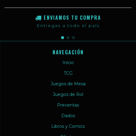
ENVIAMOS TU COMPRA
Entregas a todo el país
NAVEGACIÓN
Inicio
TCG
Juegos de Mesa
Juegos de Rol
Preventas
Dados
Libros y Comics