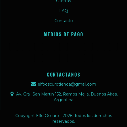
Ofertas
FAQ
Contacto
MEDIOS DE PAGO
CONTACTANOS
elfooscurotienda@gmail.com
Av. Gral. San Martin 152, Ramos Mejia, Buenos Aires,
Argentina
Copyright Elfo Oscuro - 2026. Todos los derechos
reservados.