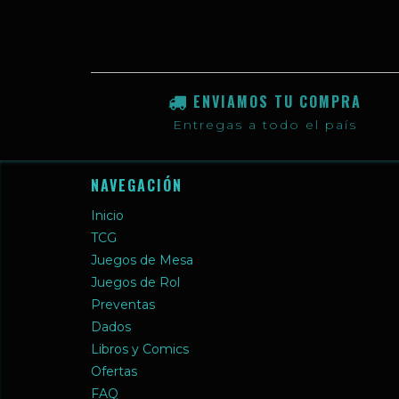
ENVIAMOS TU COMPRA
Entregas a todo el país
NAVEGACIÓN
Inicio
TCG
Juegos de Mesa
Juegos de Rol
Preventas
Dados
Libros y Comics
Ofertas
FAQ