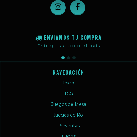
ENVIAMOS TU COMPRA
Entregas a todo el país
NAVEGACIÓN
Inicio
TCG
Juegos de Mesa
Juegos de Rol
Preventas
Dados