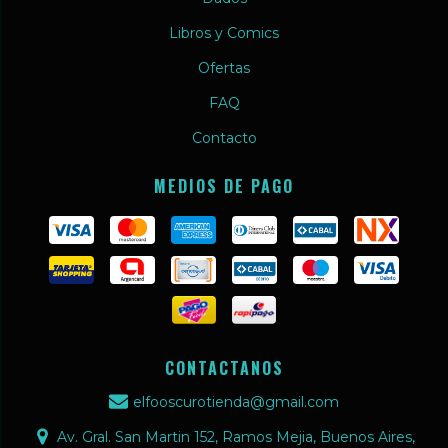
Libros y Comics
Ofertas
FAQ
Contacto
MEDIOS DE PAGO
CONTACTANOS
elfooscurotienda@gmail.com
Av. Gral. San Martin 152, Ramos Mejia, Buenos Aires,