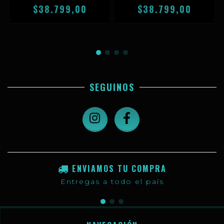
$38.799,00
$38.799,00
SEGUINOS
ENVIAMOS TU COMPRA
Entregas a todo el país