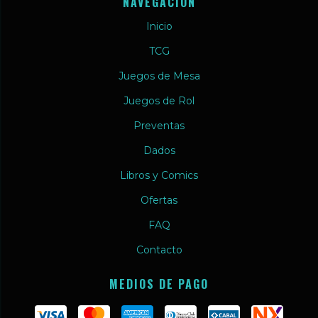
NAVEGACIÓN
Inicio
TCG
Juegos de Mesa
Juegos de Rol
Preventas
Dados
Libros y Comics
Ofertas
FAQ
Contacto
MEDIOS DE PAGO