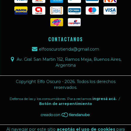
CONTACTANOS
elfooscurotienda@gmail.com
Av. Gral. San Martin 152, Ramos Mejia, Buenos Aires,
Argentina
Copyright Elfo Oscuro - 2026. Todos los derechos
reservados.
Defensa de las y los consumidores. Para reclamos
ingresá acá.
/
Botón de arrepentimiento
Al navegar por este sitio
aceptás el uso de cookies
para