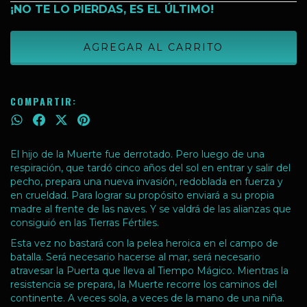
¡NO TE LO PIERDAS, ES EL ÚLTIMO!
COMPARTIR:
El hijo de la Muerte fue derrotado. Pero luego de una
respiración, que tardó cinco años del sol en entrar y salir del
pecho, prepara una nueva invasión, redoblada en fuerza y
en crueldad. Para lograr su propósito enviará a su propia
madre al frente de las naves. Y se valdrá de las alianzas que
consiguió en las Tierras Fértiles.
Esta vez no bastará con la pelea heroica en el campo de
batalla. Será necesario hacerse al mar, será necesario
atravesar la Puerta que lleva al Tiempo Mágico. Mientras la
resistencia se prepara, la Muerte recorre los caminos del
continente. A veces sola, a veces de la mano de una niña.