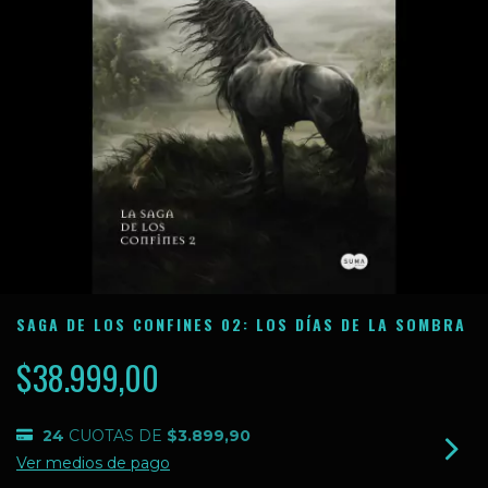
SAGA DE LOS CONFINES 02: LOS DÍAS DE LA SOMBRA
$38.999,00
24
CUOTAS DE
$3.899,90
Ver medios de pago