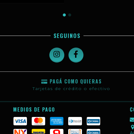
SEGUINOS
PAGÁ COMO QUIERAS
Tarjetas de crédito o efectivo
MEDIOS DE PAGO
C
Ai