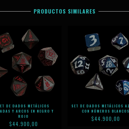
PRODUCTOS SIMILARES
ET DE DADOS METÁLICOS
SET DE DADOS METÁLICOS A
PADAS Y ARCOS EN NEGRO Y
CON NÚMEROS BLANCO
ROJO
$44.900,00
$44.900,00