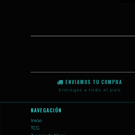
ENVIAMOS TU COMPRA
Entregas a todo el país
NAVEGACIÓN
Inicio
TCG