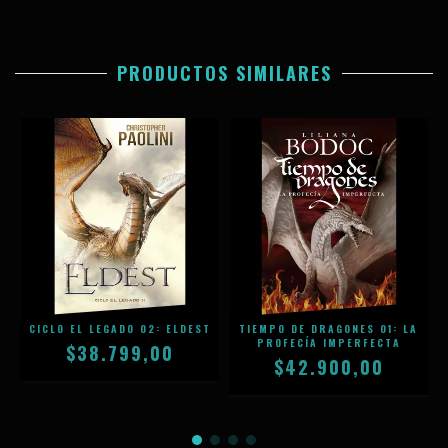
PRODUCTOS SIMILARES
CICLO EL LEGADO 02: ELDEST
TIEMPO DE DRAGONES 01: LA
PROFECÍA IMPERFECTA
$38.799,00
$42.900,00