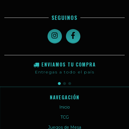
SEGUINOS
ENVIAMOS TU COMPRA
Entregas a todo el país
NAVEGACIÓN
Inicio
TCG
Juegos de Mesa