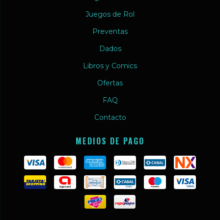
Juegos de Rol
Preventas
Dados
Libros y Comics
Ofertas
FAQ
Contacto
MEDIOS DE PAGO