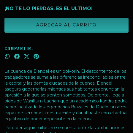
¡NO TE LO PIERDAS, ES EL ÚLTIMO!
COMPARTIR:
La cuenca de Elendel es un polvorín. El descontento de los
trabajadores se suma a las diferencias irreconciliables entre
la capital y las demás ciudades de la cuenca; Elendel
asegura gobernarlas mientras sus habitantes denuncian la
opresión a la que se sienten sometidos. De pronto, llega a
oídos de Waxillium Ladrian que un académico kandra podría
haber localizado los legendarios Brazales de Duelo, un arma
capaz de sembrar la destrucción y dar al traste con el actual
equilibrio de poder imperante en la cuenca.
Pero perseguir mitos no se cuenta entre las atribulaciones